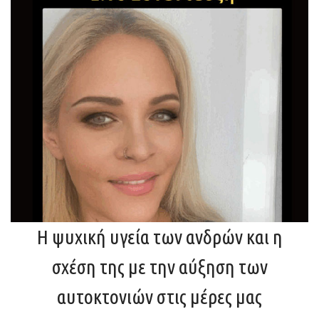
Η ψυχική υγεία των ανδρών και η
σχέση της με την αύξηση των
αυτοκτονιών στις μέρες μας