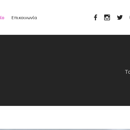
Facebook
Instagra
Twi
ίο
Επικοινωνία
Τ