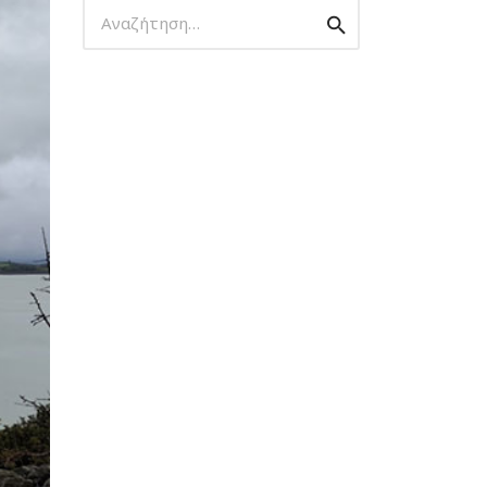
Αναζήτηση
Αναζήτηση
για: