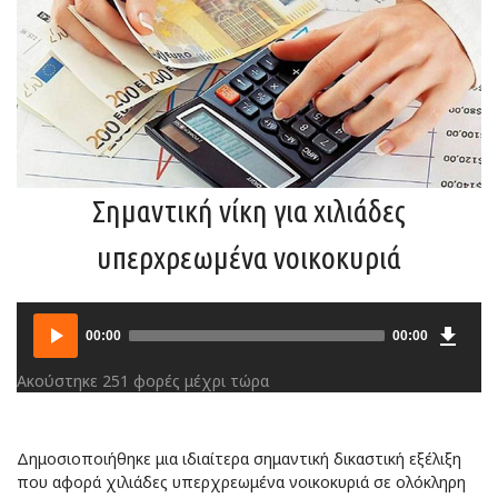
Σημαντική νίκη για χιλιάδες
υπερχρεωμένα νοικοκυριά
Downlo
Audio
00:00
00:00
Player
Ακούστηκε 251 φορές μέχρι τώρα
Δημοσιοποιήθηκε μια ιδιαίτερα σημαντική δικαστική εξέλιξη
που αφορά χιλιάδες υπερχρεωμένα νοικοκυριά σε ολόκληρη