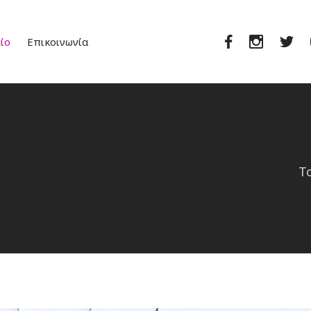
Facebook
Instagra
Twi
ίο
Επικοινωνία
Τ