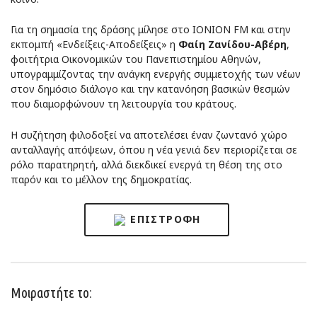
Για τη σημασία της δράσης μίλησε στο IONION FM και στην
εκπομπή «Ενδείξεις-Αποδείξεις» η
Φαίη Ζανίδου-Αβέρη
,
φοιτήτρια Οικονομικών του Πανεπιστημίου Αθηνών,
υπογραμμίζοντας την ανάγκη ενεργής συμμετοχής των νέων
στον δημόσιο διάλογο και την κατανόηση βασικών θεσμών
που διαμορφώνουν τη λειτουργία του κράτους.
Η συζήτηση φιλοδοξεί να αποτελέσει έναν ζωντανό χώρο
ανταλλαγής απόψεων, όπου η νέα γενιά δεν περιορίζεται σε
ρόλο παρατηρητή, αλλά διεκδικεί ενεργά τη θέση της στο
παρόν και το μέλλον της δημοκρατίας.
ΕΠΙΣΤΡΟΦΉ
Μοιραστήτε το: