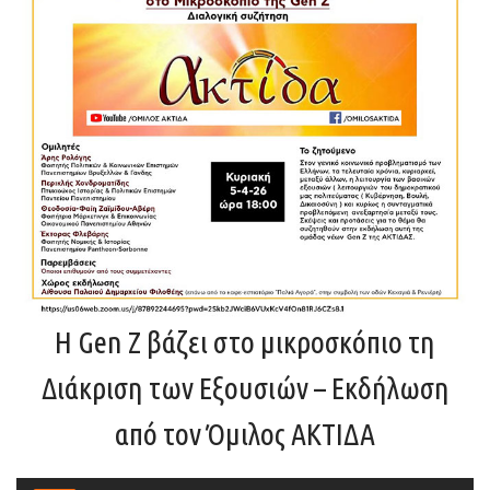
Η Gen Z βάζει στο μικροσκόπιο τη
Διάκριση των Εξουσιών – Εκδήλωση
από τον Όμιλος ΑΚΤΙΔΑ